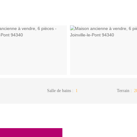
Salle de bains
:
1
Terrain
:
2