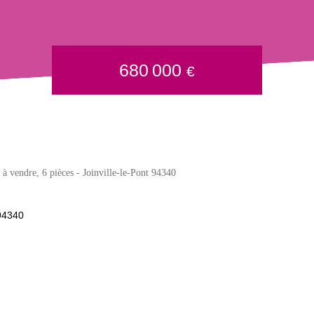
680 000
€
à vendre, 6 pièces - Joinville-le-Pont 94340