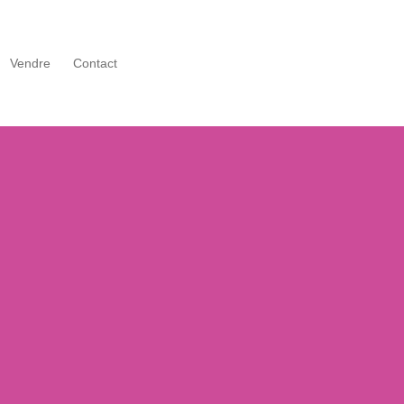
Vendre
Contact