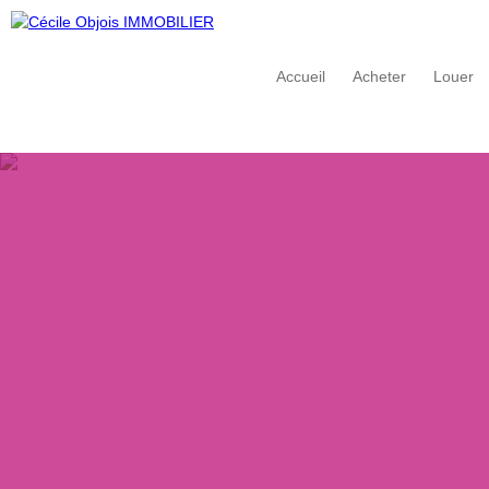
Accueil
Acheter
Louer