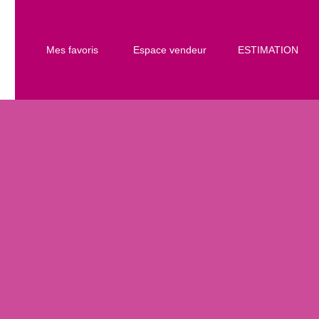
Mes favoris
Espace vendeur
ESTIMATION