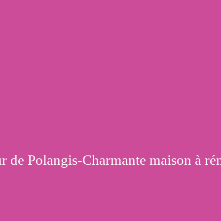
r de Polangis-Charmante maison à ré