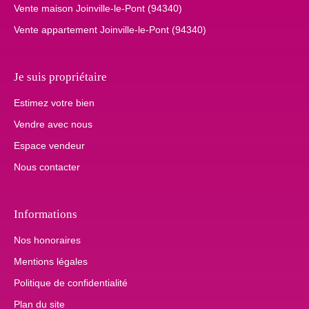
Vente maison Joinville-le-Pont (94340)
Vente appartement Joinville-le-Pont (94340)
Je suis propriétaire
Estimez votre bien
Vendre avec nous
Espace vendeur
Nous contacter
Informations
Nos honoraires
Mentions légales
Politique de confidentialité
Plan du site