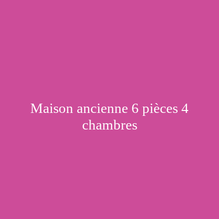
Maison ancienne 6 pièces 4
chambres