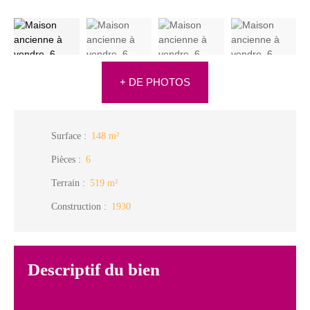
+ DE PHOTOS
Surface
:
148
m²
Pièces
:
6
Terrain
:
519
m²
Construction
:
1930
Descriptif du bien