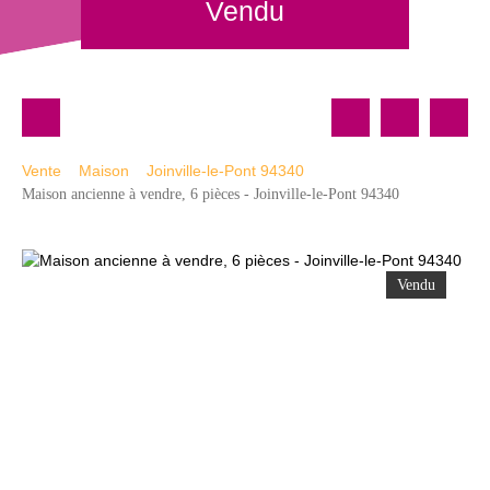
Vendu
Vente
Maison
Joinville-le-Pont 94340
Maison ancienne à vendre, 6 pièces - Joinville-le-Pont 94340
Vendu