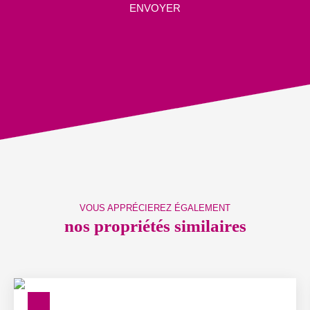
ENVOYER
VOUS APPRÉCIEREZ ÉGALEMENT
nos propriétés similaires