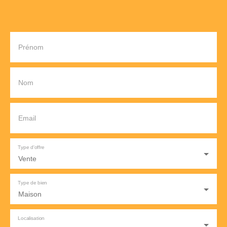
Prénom
Nom
Email
Type d'offre
Vente
Type de bien
Maison
Localisation