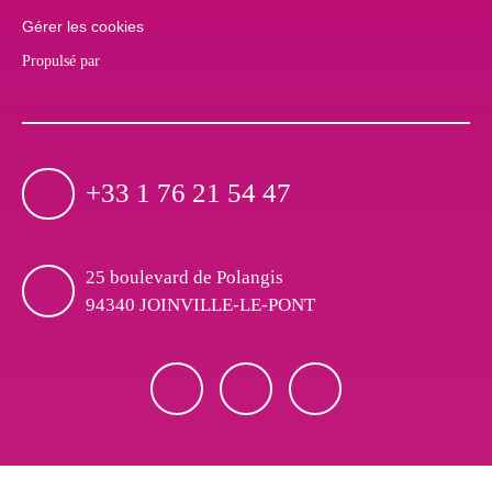
Gérer les cookies
Propulsé par
+33 1 76 21 54 47
25 boulevard de Polangis
94340 JOINVILLE-LE-PONT