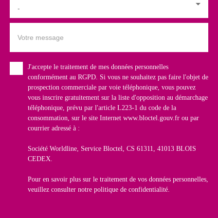
-
Votre message
J'accepte le traitement de mes données personnelles
conformément au RGPD. Si vous ne souhaitez pas faire l'objet de
prospection commerciale par voie téléphonique, vous pouvez
vous inscrire gratuitement sur la liste d'opposition au démarchage
téléphonique, prévu par l'article L223-1 du code de la
consommation, sur le site Internet www.bloctel.gouv.fr ou par
courrier adressé à :
Société Worldline, Service Bloctel, CS 61311, 41013 BLOIS
CEDEX.
Pour en savoir plus sur le traitement de vos données personnelles,
veuillez consulter notre
politique de confidentialité
.