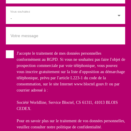
Vous souhaitez
-
Votre message
J'accepte le traitement de mes données personnelles
conformément au RGPD. Si vous ne souhaitez pas faire l'objet de
prospection commerciale par voie téléphonique, vous pouvez
vous inscrire gratuitement sur la liste d'opposition au démarchage
téléphonique, prévu par l'article L223-1 du code de la
consommation, sur le site Internet www.bloctel.gouv.fr ou par
courrier adressé à :
Société Worldline, Service Bloctel, CS 61311, 41013 BLOIS
CEDEX.
Pour en savoir plus sur le traitement de vos données personnelles,
veuillez consulter notre
politique de confidentialité
.