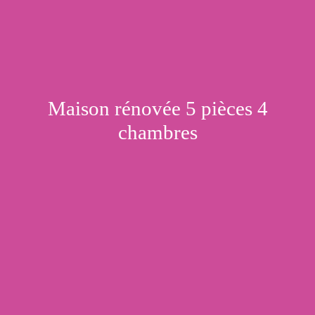
Maison rénovée 5 pièces 4
chambres