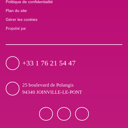
Politique de confidentialité
Plan du site
Gérer les cookies
Propulsé par
+33 1 76 21 54 47
25 boulevard de Polangis
94340 JOINVILLE-LE-PONT