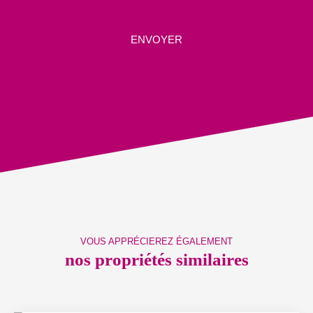
ENVOYER
VOUS APPRÉCIEREZ ÉGALEMENT
nos propriétés similaires