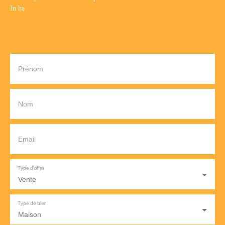
In ha
Prénom
Nom
Email
Type d'offre
Vente
Type de bien
Maison