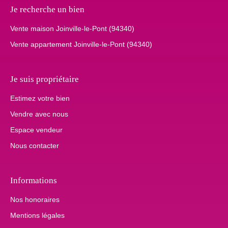
Je recherche un bien
Vente maison Joinville-le-Pont (94340)
Vente appartement Joinville-le-Pont (94340)
Je suis propriétaire
Estimez votre bien
Vendre avec nous
Espace vendeur
Nous contacter
Informations
Nos honoraires
Mentions légales