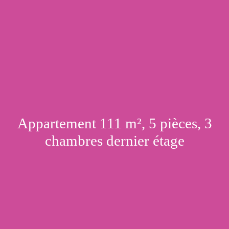
Appartement 111 m², 5 pièces, 3
chambres dernier étage