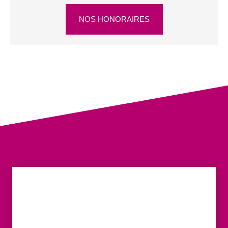
NOS HONORAIRES