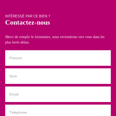
INTÉRESSÉ PAR CE BIEN ?
Contactez-nous
Merci de remplir le formulaire, nous reviendrons vers vous dans les
plus brefs délais.
Prénom
Nom
Email
Téléphone