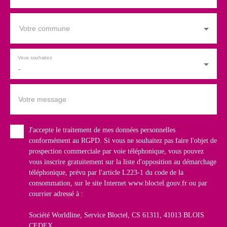
Votre commune
Vous souhaitez
-
Votre message
J'accepte le traitement de mes données personnelles
conformément au RGPD. Si vous ne souhaitez pas faire l'objet de
prospection commerciale par voie téléphonique, vous pouvez
vous inscrire gratuitement sur la liste d'opposition au démarchage
téléphonique, prévu par l'article L223-1 du code de la
consommation, sur le site Internet www.bloctel.gouv.fr ou par
courrier adressé à :
Société Worldline, Service Bloctel, CS 61311, 41013 BLOIS
CEDEX.