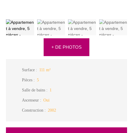
+ DE PHOTOS
Surface
:
111
m²
Pièces
:
5
Salle de bains
:
1
Ascenseur
:
Oui
Construction
:
2002