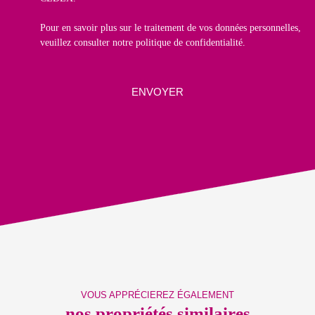
Pour en savoir plus sur le traitement de vos données personnelles,
veuillez consulter notre
politique de confidentialité
.
ENVOYER
VOUS APPRÉCIEREZ ÉGALEMENT
nos propriétés similaires