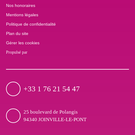
Nos honoraires
Mentions légales
Politique de confidentialité
Plan du site
Gérer les cookies
Propulsé par
+33 1 76 21 54 47
25 boulevard de Polangis
94340 JOINVILLE-LE-PONT