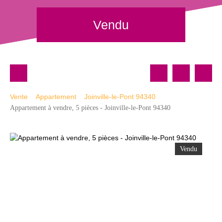
Vendu
Vente
Appartement
Joinville-le-Pont 94340
Appartement à vendre, 5 pièces - Joinville-le-Pont 94340
Vendu