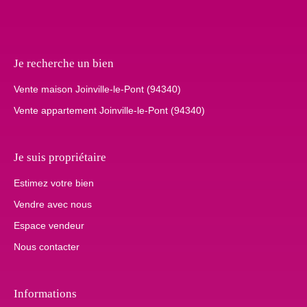
Je recherche un bien
Vente maison Joinville-le-Pont (94340)
Vente appartement Joinville-le-Pont (94340)
Je suis propriétaire
Estimez votre bien
Vendre avec nous
Espace vendeur
Nous contacter
Informations