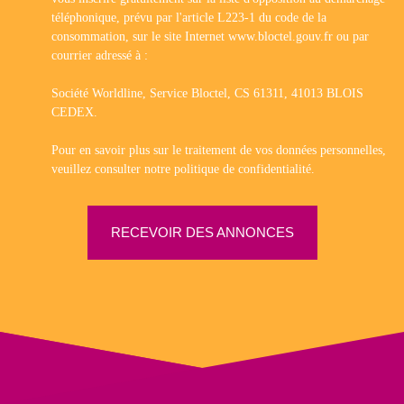
téléphonique, prévu par l'article L223-1 du code de la
consommation, sur le site Internet www.bloctel.gouv.fr ou par
courrier adressé à :
Société Worldline, Service Bloctel, CS 61311, 41013 BLOIS
CEDEX.
Pour en savoir plus sur le traitement de vos données personnelles,
veuillez consulter notre
politique de confidentialité
.
RECEVOIR DES ANNONCES