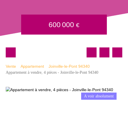
600 000
€
Vente
Appartement
Joinville-le-Pont 94340
Appartement à vendre, 4 pièces - Joinville-le-Pont 94340
A voir absolument