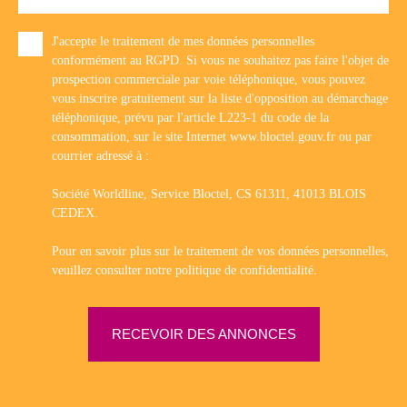
J'accepte le traitement de mes données personnelles
conformément au RGPD. Si vous ne souhaitez pas faire l'objet de
prospection commerciale par voie téléphonique, vous pouvez
vous inscrire gratuitement sur la liste d'opposition au démarchage
téléphonique, prévu par l'article L223-1 du code de la
consommation, sur le site Internet www.bloctel.gouv.fr ou par
courrier adressé à :
Société Worldline, Service Bloctel, CS 61311, 41013 BLOIS
CEDEX.
Pour en savoir plus sur le traitement de vos données personnelles,
veuillez consulter notre
politique de confidentialité
.
RECEVOIR DES ANNONCES