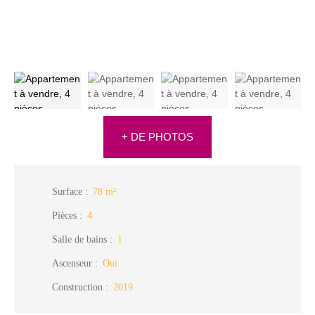
+ DE PHOTOS
Surface
:
78
m²
Pièces
:
4
Salle de bains
:
1
Ascenseur
:
Oui
Construction
:
2019