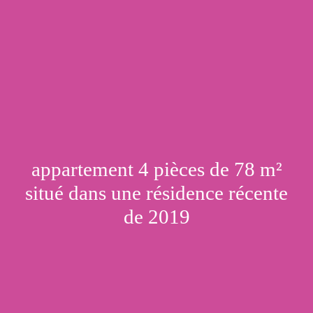
appartement 4 pièces de 78 m²
situé dans une résidence récente
de 2019