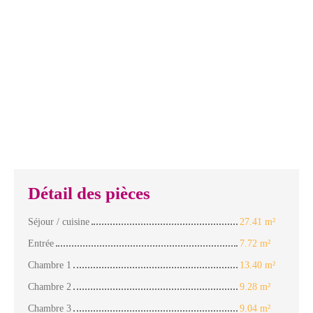
Détail des pièces
Séjour / cuisine
27.41 m²
Entrée
7.72 m²
Chambre 1
13.40 m²
Chambre 2
9.28 m²
Chambre 3
9.04 m²