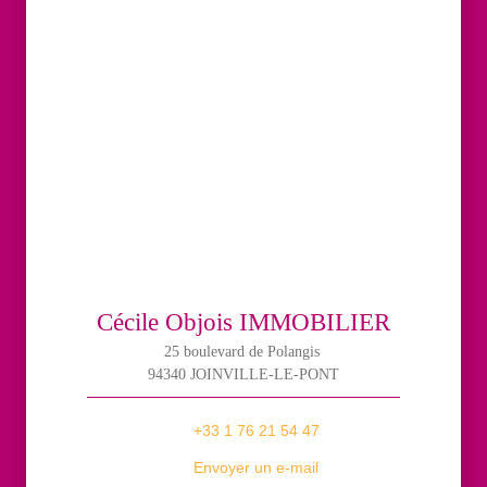
Cécile Objois IMMOBILIER
25 boulevard de Polangis
94340 JOINVILLE-LE-PONT
+33 1 76 21 54 47
Envoyer un e-mail