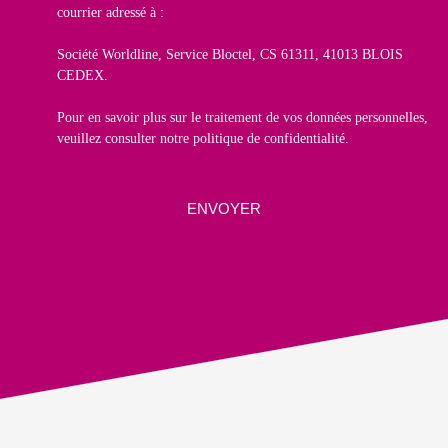
courrier adressé à :
Société Worldline, Service Bloctel, CS 61311, 41013 BLOIS
CEDEX.
Pour en savoir plus sur le traitement de vos données personnelles,
veuillez consulter notre
politique de confidentialité
.
ENVOYER