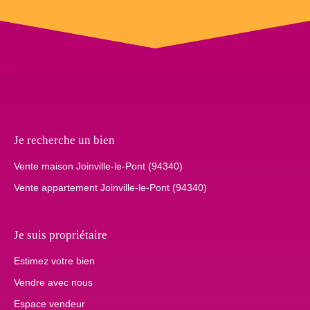
Je recherche un bien
Vente maison Joinville-le-Pont (94340)
Vente appartement Joinville-le-Pont (94340)
Je suis propriétaire
Estimez votre bien
Vendre avec nous
Espace vendeur