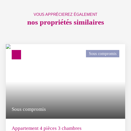
VOUS APPRÉCIEREZ ÉGALEMENT
nos propriétés similaires
Sous compromis
Sous compromis
Appartement 4 pièces 3 chambres