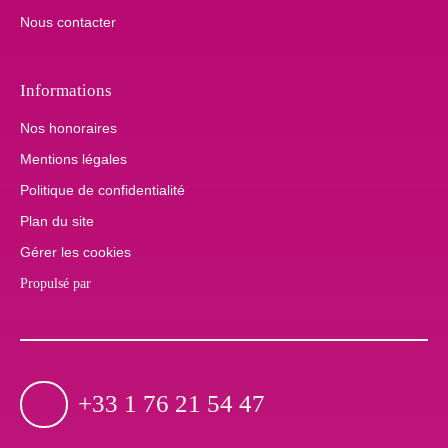
Nous contacter
Informations
Nos honoraires
Mentions légales
Politique de confidentialité
Plan du site
Gérer les cookies
Propulsé par
+33 1 76 21 54 47