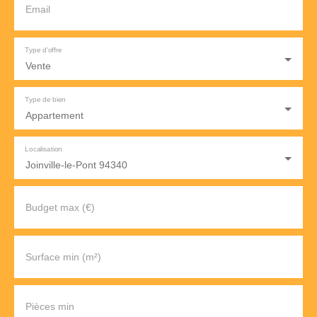
Email
Type d'offre
Vente
Type de bien
Appartement
Localisation
Joinville-le-Pont 94340
Budget max (€)
Surface min (m²)
Pièces min