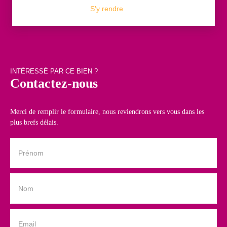
S'y rendre
INTÉRESSÉ PAR CE BIEN ?
Contactez-nous
Merci de remplir le formulaire, nous reviendrons vers vous dans les
plus brefs délais.
Prénom
Nom
Email