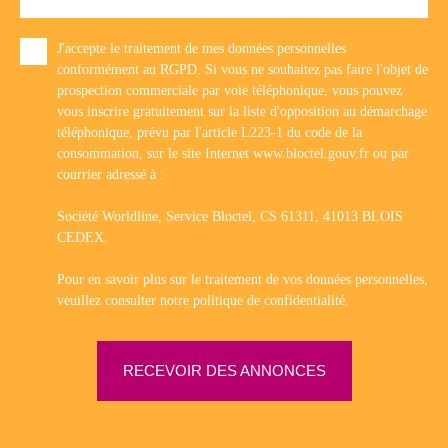
J'accepte le traitement de mes données personnelles
conformément au RGPD. Si vous ne souhaitez pas faire l'objet de
prospection commerciale par voie téléphonique, vous pouvez
vous inscrire gratuitement sur la liste d'opposition au démarchage
téléphonique, prévu par l'article L223-1 du code de la
consommation, sur le site Internet www.bloctel.gouv.fr ou par
courrier adressé à :
Société Worldline, Service Bloctel, CS 61311, 41013 BLOIS
CEDEX.
Pour en savoir plus sur le traitement de vos données personnelles,
veuillez consulter notre
politique de confidentialité
.
RECEVOIR DES ANNONCES