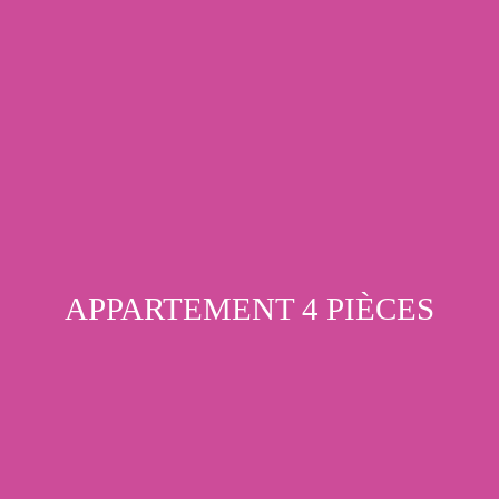
APPARTEMENT 4 PIÈCES