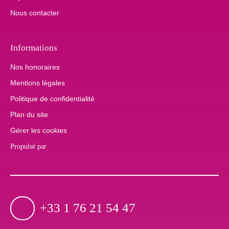
Nous contacter
Informations
Nos honoraires
Mentions légales
Politique de confidentialité
Plan du site
Gérer les cookies
Propulsé par
+33 1 76 21 54 47