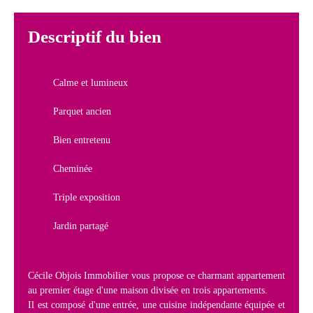
Descriptif du bien
Calme et lumineux
Parquet ancien
Bien entretenu
Cheminée
Triple exposition
Jardin partagé
Cécile Objois Immobilier vous propose ce charmant appartement
au premier étage d'une maison divisée en trois appartements.
Il est composé d'une entrée, une cuisine indépendante équipée et