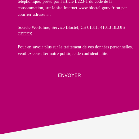
téléphonique, prévu par l'article L223-1 du code de la
consommation, sur le site Internet www.bloctel.gouv.fr ou par
courrier adressé à :
Société Worldline, Service Bloctel, CS 61311, 41013 BLOIS
CEDEX.
Pour en savoir plus sur le traitement de vos données personnelles,
veuillez consulter notre
politique de confidentialité
.
ENVOYER