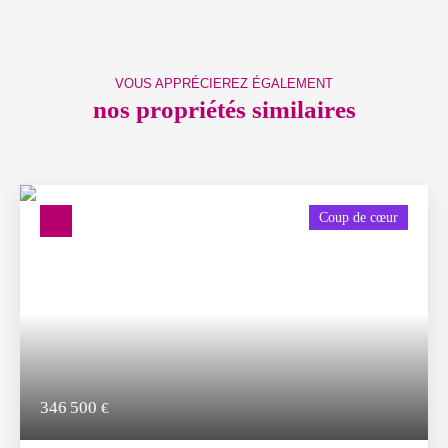
VOUS APPRÉCIEREZ ÉGALEMENT
nos propriétés similaires
Coup de cœur
346 500
€