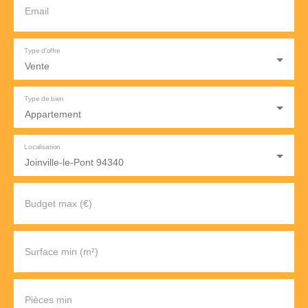
Email
Type d'offre
Vente
Type de bien
Appartement
Localisation
Joinville-le-Pont 94340
Budget max (€)
Surface min (m²)
Pièces min