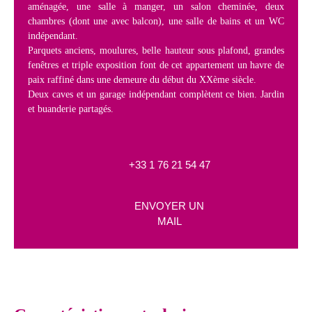
aménagée, une salle à manger, un salon cheminée, deux
chambres (dont une avec balcon), une salle de bains et un WC
indépendant.
Parquets anciens, moulures, belle hauteur sous plafond, grandes
fenêtres et triple exposition font de cet appartement un havre de
paix raffiné dans une demeure du début du XXème siècle.
Deux caves et un garage indépendant complètent ce bien. Jardin
et buanderie partagés.
+33 1 76 21 54 47
ENVOYER UN
MAIL