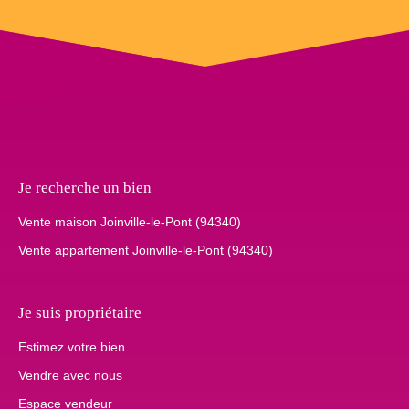
Je recherche un bien
Vente maison Joinville-le-Pont (94340)
Vente appartement Joinville-le-Pont (94340)
Je suis propriétaire
Estimez votre bien
Vendre avec nous
Espace vendeur