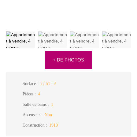
+ DE PHOTOS
Surface
:
77.51
m²
Pièces
:
4
Salle de bains
:
1
Ascenseur
:
Non
Construction
:
1910