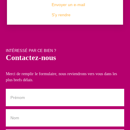
Envoyer un e-mail
S'y rendre
INTÉRESSÉ PAR CE BIEN ?
Contactez-nous
Merci de remplir le formulaire, nous reviendrons vers vous dans les
plus brefs délais.
Prénom
Nom