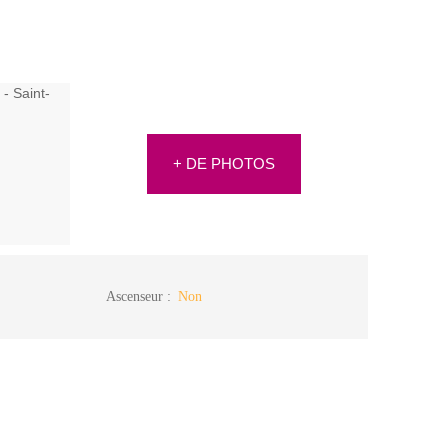
+ DE PHOTOS
Ascenseur
:
Non