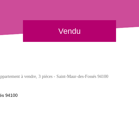
Vendu
ppartement à vendre, 3 pièces - Saint-Maur-des-Fossés 94100