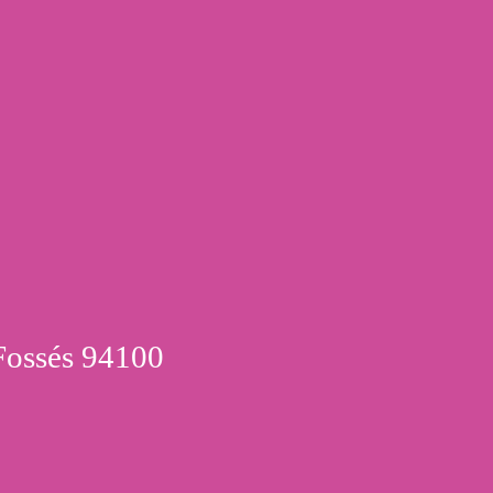
Fossés 94100