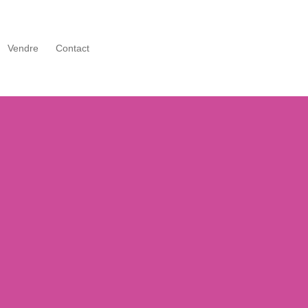
Vendre
Contact