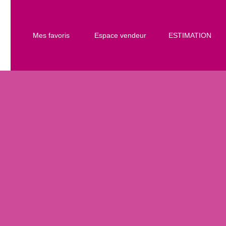
Mes favoris
Espace vendeur
ESTIMATION