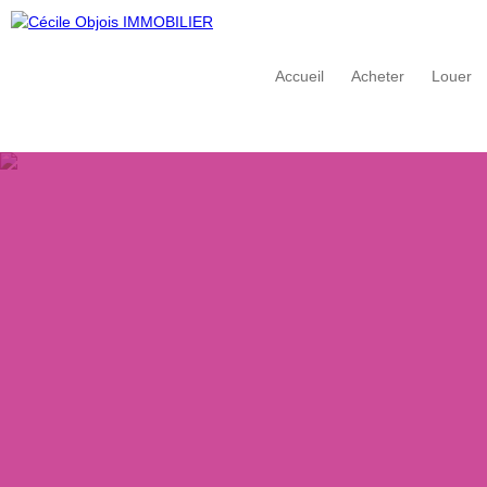
Accueil
Acheter
Louer