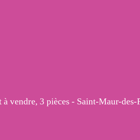
 à vendre, 3 pièces - Saint-Maur-des-