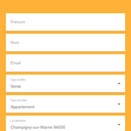
Prénom
Nom
Email
Type d'offre
Vente
Type de bien
Appartement
Localisation
Champigny-sur-Marne 94500