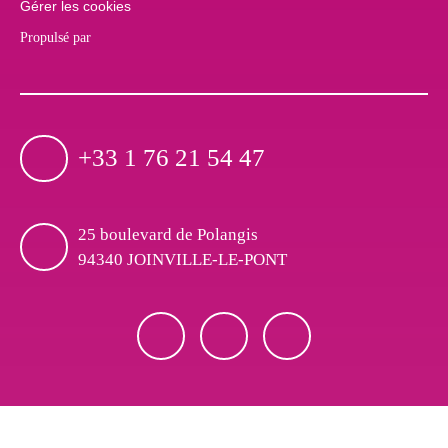
Gérer les cookies
Propulsé par
+33 1 76 21 54 47
25 boulevard de Polangis
94340 JOINVILLE-LE-PONT