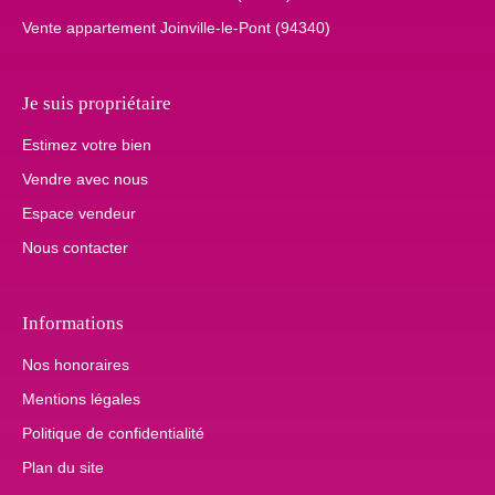
Vente appartement Joinville-le-Pont (94340)
Je suis propriétaire
Estimez votre bien
Vendre avec nous
Espace vendeur
Nous contacter
Informations
Nos honoraires
Mentions légales
Politique de confidentialité
Plan du site