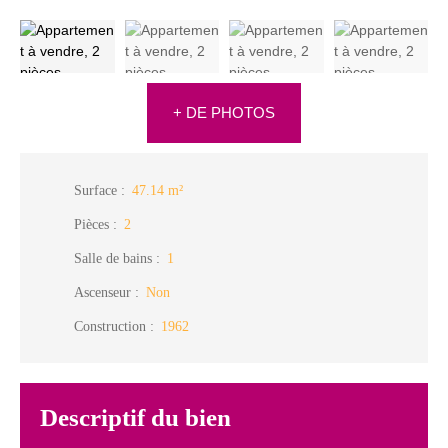
+ DE PHOTOS
Surface
:
47.14
m²
Pièces
:
2
Salle de bains
:
1
Ascenseur
:
Non
Construction
:
1962
Descriptif du bien