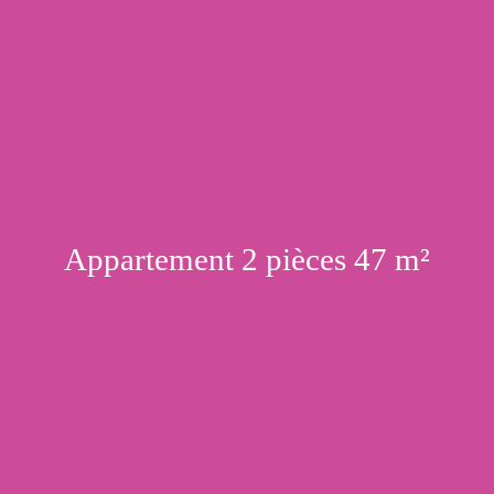
Appartement 2 pièces 47 m²