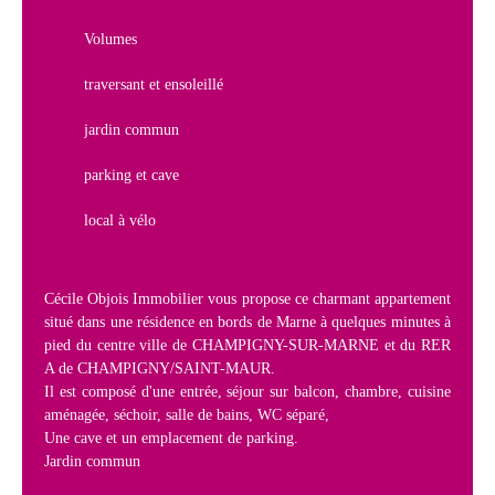
Volumes
traversant et ensoleillé
jardin commun
parking et cave
local à vélo
Cécile Objois Immobilier vous propose ce charmant appartement
situé dans une résidence en bords de Marne à quelques minutes à
pied du centre ville de CHAMPIGNY-SUR-MARNE et du RER
A de CHAMPIGNY/SAINT-MAUR.
Il est composé d'une entrée, séjour sur balcon, chambre, cuisine
aménagée, séchoir, salle de bains, WC séparé,
Une cave et un emplacement de parking.
Jardin commun