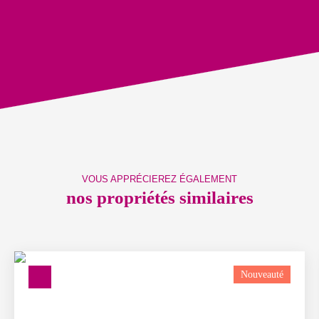
VOUS APPRÉCIEREZ ÉGALEMENT
nos propriétés similaires
Nouveauté