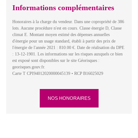
Informations complémentaires
Honoraires à la charge du vendeur. Dans une copropriété de 386
lots. Aucune procédure n'est en cours. Classe énergie D, Classe
climat E. Montant moyen estimé des dépenses annuelles
d'énergie pour un usage standard, établi à partir des prix de
l'énergie de l'année 2021 : 810.00 €. Date de réalisation du DPE
: 13-12-1901. Les informations sur les risques auxquels ce bien
est exposé sont disponibles sur le site Géorisques :
georisques.gouv.fr.
Carte T CPI94012020000045139 • RCP B16025029
NOS HONORAIRES