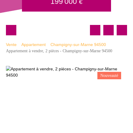
199 000
€
Vente
Appartement
Champigny-sur-Marne 94500
Appartement à vendre, 2 pièces - Champigny-sur-Marne 94500
Nouveauté