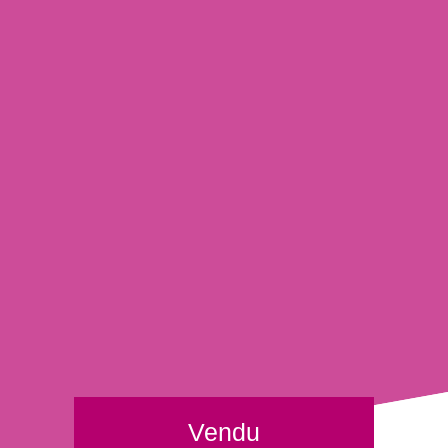
Vendu