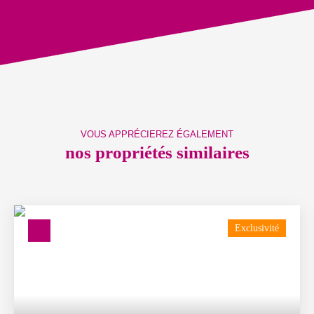
VOUS APPRÉCIEREZ ÉGALEMENT
nos propriétés similaires
Exclusivité