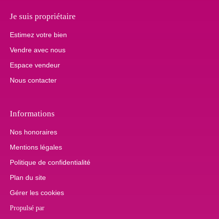
Je suis propriétaire
Estimez votre bien
Vendre avec nous
Espace vendeur
Nous contacter
Informations
Nos honoraires
Mentions légales
Politique de confidentialité
Plan du site
Gérer les cookies
Propulsé par