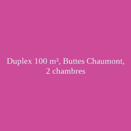
Duplex 100 m², Buttes Chaumont,
2 chambres