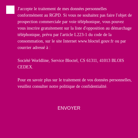
J'accepte le traitement de mes données personnelles
conformément au RGPD. Si vous ne souhaitez pas faire l'objet de
prospection commerciale par voie téléphonique, vous pouvez
vous inscrire gratuitement sur la liste d'opposition au démarchage
téléphonique, prévu par l'article L223-1 du code de la
consommation, sur le site Internet www.bloctel.gouv.fr ou par
courrier adressé à :
Société Worldline, Service Bloctel, CS 61311, 41013 BLOIS
CEDEX.
Pour en savoir plus sur le traitement de vos données personnelles,
veuillez consulter notre
politique de confidentialité
.
ENVOYER