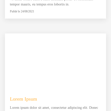
tempor mauris, eu tempus eros lobortis in.
Publié le 24/08/2021
Lorem Ipsum
Lorem ipsum dolor sit amet, consectetur adipiscing elit. Donec