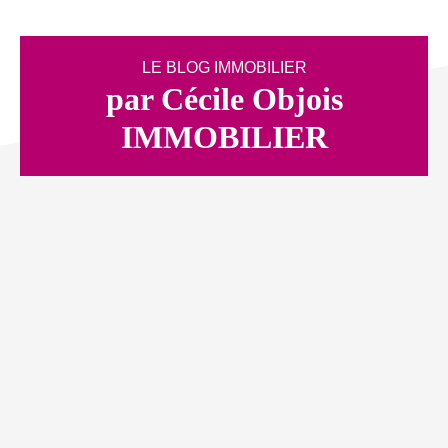
LE BLOG IMMOBILIER
par Cécile Objois
IMMOBILIER