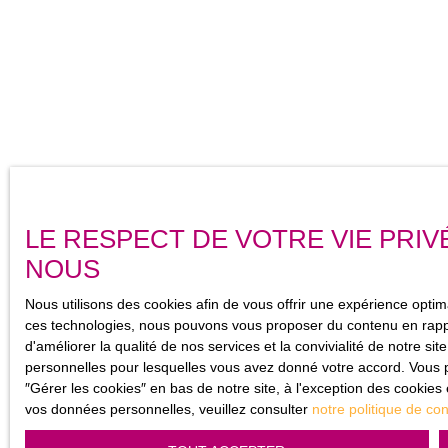
LE RESPECT DE VOTRE VIE PRIV
NOUS
Nous utilisons des cookies afin de vous offrir une expérience opti
ces technologies, nous pouvons vous proposer du contenu en rappo
d'améliorer la qualité de nos services et la convivialité de notre s
personnelles pour lesquelles vous avez donné votre accord. Vous p
″Gérer les cookies″ en bas de notre site, à l'exception des cookies
vos données personnelles, veuillez consulter
notre politique de conf