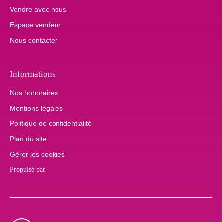
Vendre avec nous
Espace vendeur
Nous contacter
Informations
Nos honoraires
Mentions légales
Politique de confidentialité
Plan du site
Gérer les cookies
Propulsé par