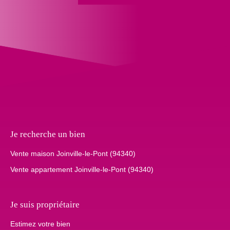
Je recherche un bien
Vente maison Joinville-le-Pont (94340)
Vente appartement Joinville-le-Pont (94340)
Je suis propriétaire
Estimez votre bien