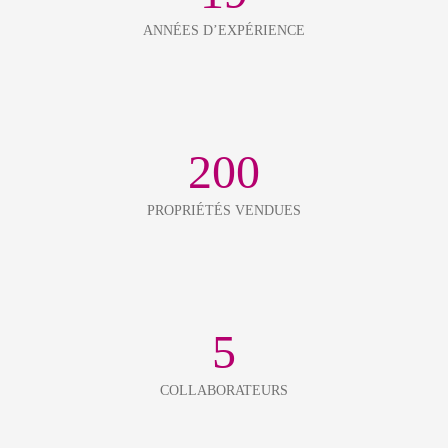
ANNÉES D’EXPÉRIENCE
200
PROPRIÉTÉS VENDUES
5
COLLABORATEURS